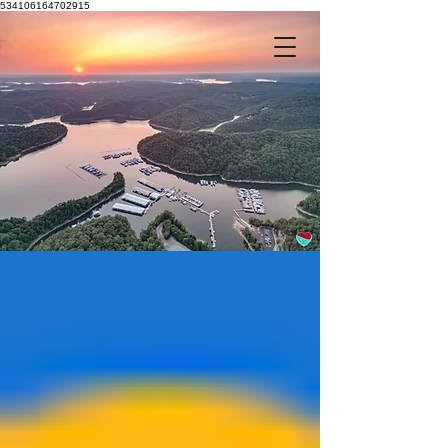
534106164702915